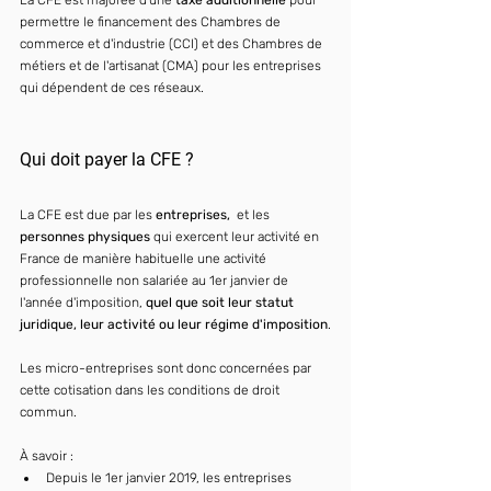
permettre le financement des Chambres de 
commerce et d'industrie (CCI) et des Chambres de 
métiers et de l'artisanat (CMA) pour les entreprises 
qui dépendent de ces réseaux.
Qui doit payer la CFE ?
La CFE est due par les 
entreprises,  
et les 
personnes physiques 
qui exercent leur activité en 
France de manière habituelle une activité 
professionnelle non salariée au 1er janvier de 
l'année d'imposition, 
quel que soit leur statut 
juridique, leur activité ou leur régime d'imposition
.
Les micro-entreprises sont donc concernées par 
cette cotisation dans les conditions de droit 
commun.
À savoir :
Depuis le 1er janvier 2019, les entreprises 