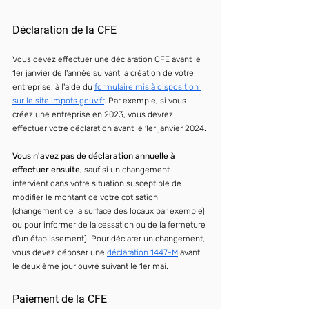
Déclaration de la CFE
Vous devez effectuer une déclaration CFE avant le 
1er janvier de l'année suivant la création de votre 
entreprise, à l'aide du 
formulaire mis à disposition 
sur le site 
impots.gouv.fr
. Par exemple, si vous 
créez une entreprise en 2023, vous devrez 
effectuer votre déclaration avant le 1er janvier 2024.
Vous n'avez pas de déclaration annuelle à 
effectuer ensuite
, sauf si un changement 
intervient dans votre situation susceptible de 
modifier le montant de votre cotisation 
(changement de la surface des locaux par exemple) 
ou pour informer de la cessation ou de la fermeture 
d'un établissement). Pour déclarer un changement, 
vous devez déposer une 
déclaration 1447-M
 avant 
le deuxième jour ouvré suivant le 1er mai.
Paiement de la CFE