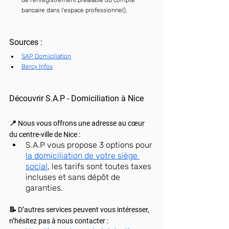
bancaire dans l’espace professionnel).
Sources :
SAP Domiciliation
Bercy Infos
Découvrir S.A.P - Domiciliation à Nice
📍 Nous vous offrons une adresse au cœur 
du centre-ville de Nice :
S.A.P vous propose 3 options pour 
la domiciliation de votre siège 
social
, les tarifs sont toutes taxes 
incluses et sans dépôt de 
garanties.
📝 D’autres services peuvent vous intéresser, 
n’hésitez pas à nous contacter :