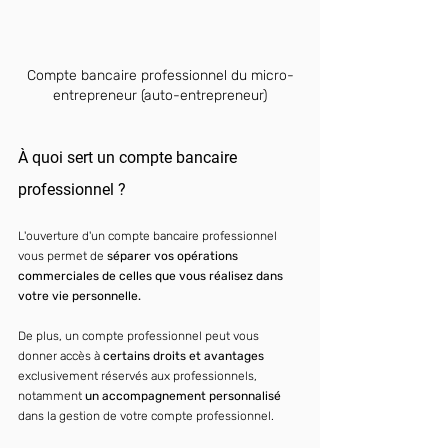
Compte bancaire professionnel du micro-
entrepreneur (auto-entrepreneur)
À quoi sert un compte bancaire 
professionnel ?
L'ouverture d'un compte bancaire professionnel 
vous permet de 
séparer vos opérations 
commerciales de celles que vous réalisez dans 
votre vie personnelle.
De plus, un compte professionnel peut vous 
donner accès à 
certains droits et avantages
exclusivement réservés aux professionnels, 
notamment 
un accompagnement personnalisé
dans la gestion de votre compte professionnel.