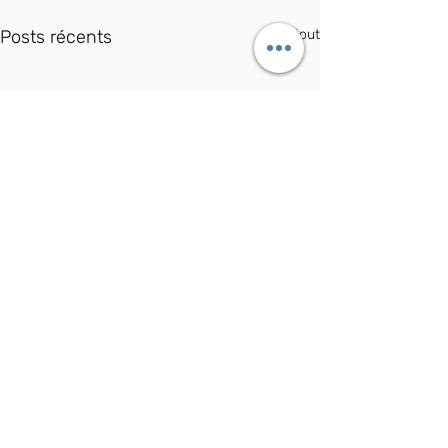
Posts récents
Voir tout