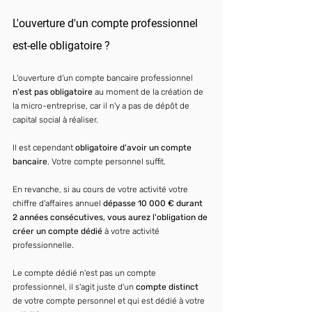
L'ouverture d'un compte professionnel 
est-elle obligatoire ?
L'ouverture d'un compte bancaire professionnel 
n'est pas obligatoire
 au moment de la création de 
la micro-entreprise, car il n'y a pas de dépôt de 
capital social à réaliser.
Il est cependant 
obligatoire d'avoir un compte 
bancaire
. Votre compte personnel suffit.
En revanche, si au cours de votre activité votre 
chiffre d'affaires annuel 
dépasse 10 000 € durant 
2 années consécutives, vous aurez l'obligation de 
créer un compte dédié
 à votre activité 
professionnelle.
Le compte dédié n'est pas un compte 
professionnel, il s'agit juste d'un 
compte distinct
de votre compte personnel et qui est dédié à votre 