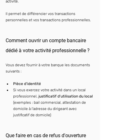
activité.
Il permet de différencier vos transactions 
personnelles et vos transactions professionnelles.
Comment ouvrir un compte bancaire 
dédié à votre activité professionnelle ?
Vous devez fournir à votre banque les documents 
suivants :
Pièce d'identité
Si vous exercez votre activité dans un local 
professionnel, 
justificatif d'utilisation du local
(exemples : bail commercial, attestation de 
domicile à l'adresse du dirigeant avec 
justificatif de domicile)
Que faire en cas de refus d'ouverture 