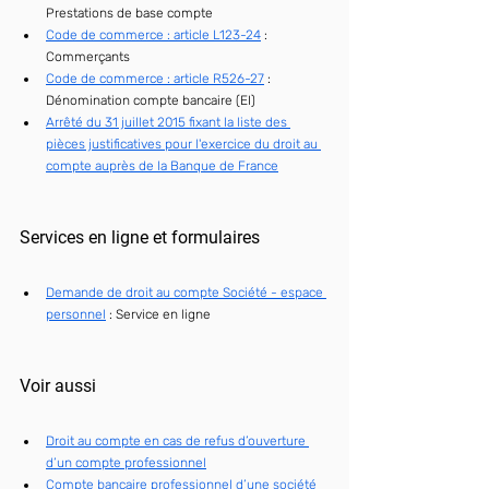
Prestations de base compte
Code de commerce : article L123-24
 : 
Commerçants
Code de commerce : article R526-27
 : 
Dénomination compte bancaire (EI)
Arrêté du 31 juillet 2015 fixant la liste des 
pièces justificatives pour l'exercice du droit au 
compte auprès de la Banque de France
Services en ligne et formulaires
Demande de droit au compte Société - espace 
personnel
 : 
Service en ligne
Voir aussi
Droit au compte en cas de refus d’ouverture 
d’un compte professionnel
Compte bancaire professionnel d’une société