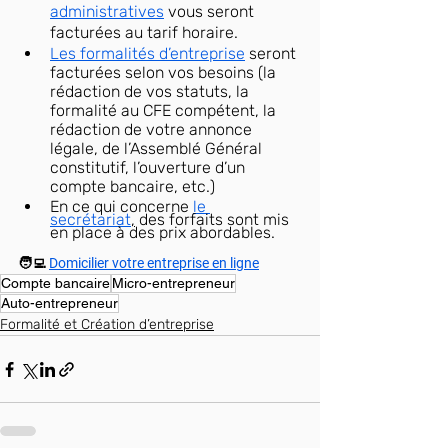
administratives
 vous seront 
facturées au tarif horaire.
Les formalités d’entreprise
 seront 
facturées selon vos besoins (la 
rédaction de vos statuts, la 
formalité au CFE compétent, la 
rédaction de votre annonce 
légale, de l’Assemblé Général 
constitutif, l’ouverture d’un 
compte bancaire, etc.)
En ce qui concerne 
le 
secrétariat
,
 des forfaits sont mis 
en place à des prix abordables.
🧑‍💻 
Domicilier votre entreprise en ligne
Compte bancaire
Micro-entrepreneur
Auto-entrepreneur
Formalité et Création d’entreprise